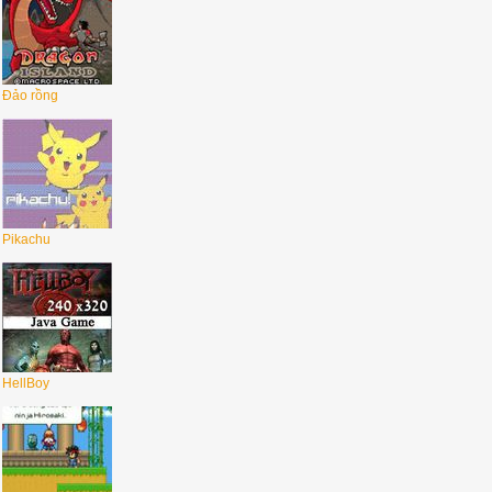
Đảo rồng
Pikachu
HellBoy